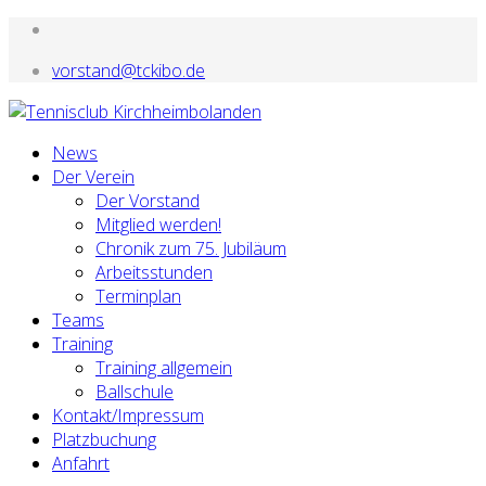
vorstand@tckibo.de
News
Der Verein
Der Vorstand
Mitglied werden!
Chronik zum 75. Jubiläum
Arbeitsstunden
Terminplan
Teams
Training
Training allgemein
Ballschule
Kontakt/Impressum
Platzbuchung
Anfahrt