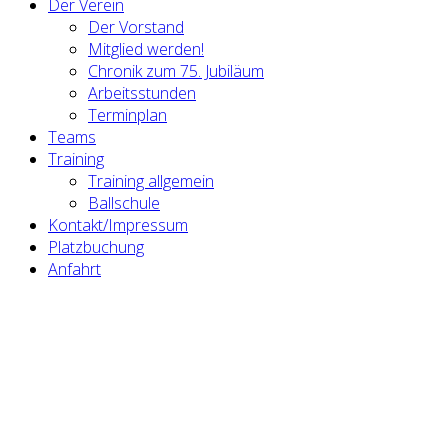
Der Verein
Der Vorstand
Mitglied werden!
Chronik zum 75. Jubiläum
Arbeitsstunden
Terminplan
Teams
Training
Training allgemein
Ballschule
Kontakt/Impressum
Platzbuchung
Anfahrt