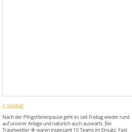
3. Spieltag
Nach der Pfingstferienpause geht es seit Freitag wieder rund
auf unserer Anlage und natürlich auch auswärts. Bei
Traumwetter 🌞 waren insgesamt 10 Teams im Einsatz. Fast