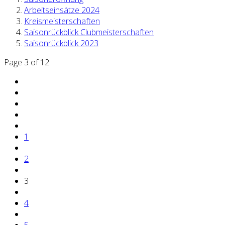
Arbeitseinsätze 2024
Kreismeisterschaften
Saisonrückblick Clubmeisterschaften
Saisonrückblick 2023
Page 3 of 12
1
2
3
4