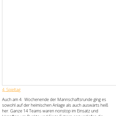
4. Spiel
tag
Auch am 4.
Wochenende der Mannschaftsrunde ging es
sowohl auf der heimischen Anlage als auch auswärts heiß
her. Ganze 14 Teams waren nonstop im Einsatz und