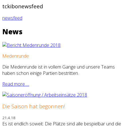
tckibonewsfeed
newsfeed
News
Medenrunde
Die Medenrunde ist in vollem Gange und unsere Teams
haben schon einige Partien bestritten.
Read more …
Die Saison hat begonnen!
21.4.18
Es ist endlich soweit: Die Plätze sind alle bespielbar und die