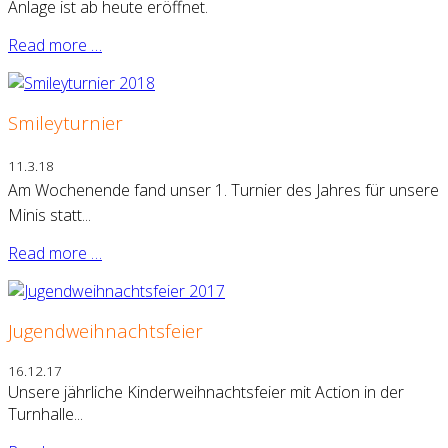
Anlage ist ab heute eröffnet.
Read more …
Smileyturnier
11.3.18
Am Wochenende fand unser 1. Turnier des Jahres für unsere
Minis statt...
Read more …
Jugendweihnachtsfeier
16.12.17
Unsere jährliche Kinderweihnachtsfeier mit Action in der
Turnhalle...