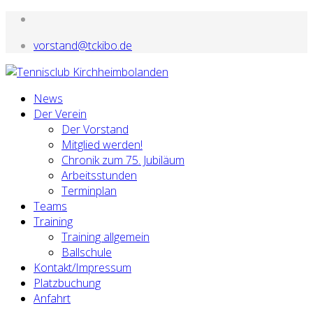
vorstand@tckibo.de
News
Der Verein
Der Vorstand
Mitglied werden!
Chronik zum 75. Jubiläum
Arbeitsstunden
Terminplan
Teams
Training
Training allgemein
Ballschule
Kontakt/Impressum
Platzbuchung
Anfahrt