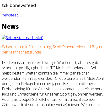
tckibonewsfeed
newsfeed
News
Saisonstart mit Probetraining, Schleifchenturnier und Beginn
der Mannschaftsrunde
Die Tennissaison ist erst wenige Wochen alt, aber es gab
schon einige Highlights beim TC Kirchheimbolanden. Bei
meist bestem Wetter konnten die immer zahlreicher
werdenden Tennisspieler des TC Kibo bereits seit Mitte April
der gelben Filzkugel hinterher jagen. Bei einem offenen
Probetraining für alle Altersklassen konnten zahlreiche neue
Kids und Erwachsene für unseren Sport gewonnen werden.
Auch das Doppel-Schleifchenturnier mit anschließendem
Grillen war trotz des (ausnahmsweise) miesen Wetters mit