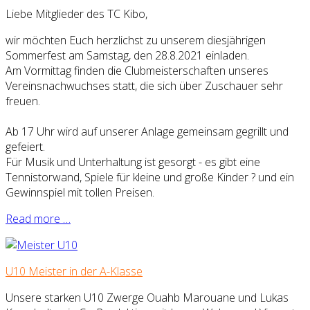
Liebe Mitglieder des TC Kibo,
wir möchten Euch herzlichst zu unserem diesjährigen
Sommerfest am Samstag, den 28.8.2021 einladen.
Am Vormittag finden die Clubmeisterschaften unseres
Vereinsnachwuchses statt, die sich über Zuschauer sehr
freuen.
Ab 17 Uhr wird auf unserer Anlage gemeinsam gegrillt und
gefeiert.
Für Musik und Unterhaltung ist gesorgt - es gibt eine
Tennistorwand, Spiele für kleine und große Kinder ? und ein
Gewinnspiel mit tollen Preisen.
Read more …
U10 Meister in der A-Klasse
Unsere starken U10 Zwerge Ouahb Marouane und Lukas