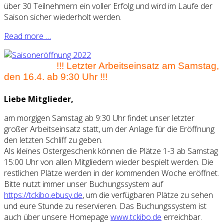
über 30 Teilnehmern ein voller Erfolg und wird im Laufe der
Saison sicher wiederholt werden.
Read more …
!!! Letzter Arbeitseinsatz am Samstag,
den 16.4. ab 9:30 Uhr !!!
Liebe Mitglieder,
am morgigen Samstag ab 9:30 Uhr findet unser letzter
großer Arbeitseinsatz statt, um der Anlage für die Eröffnung
den letzten Schliff zu geben.
Als kleines Ostergeschenk können die Plätze 1-3 ab Samstag
15:00 Uhr von allen Mitgliedern wieder bespielt werden. Die
restlichen Plätze werden in der kommenden Woche eröffnet.
Bitte nutzt immer unser Buchungssystem auf
https://tckibo.ebusy.de
, um die verfügbaren Plätze zu sehen
und eure Stunde zu reservieren. Das Buchungssystem ist
auch über unsere Homepage
www.tckibo.de
erreichbar.