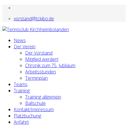
vorstand@tckibo.de
News
Der Verein
Der Vorstand
Mitglied werden!
Chronik zum 75. Jubiläum
Arbeitsstunden
Terminplan
Teams
Training
Training allgemein
Ballschule
Kontakt/Impressum
Platzbuchung
Anfahrt