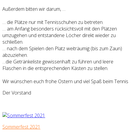
Außerdem bitten wir darum, …
… die Plätze nur mit Tennisschuhen zu betreten.
… am Anfang besonders rücksichtsvoll mit den Plätzen
umzugehen und entstandene Löcher direkt wieder zu
schließen.
… nach dem Spielen den Platz weiträumig (bis zum Zaun)
abzuziehen.
…die Getränkeliste gewissenhaft zu führen und leere
Flaschen in die entsprechenden Kästen zu stellen.
Wir wünschen euch frohe Ostern und viel Spaß beim Tennis
Der Vorstand
Sommerfest 2021