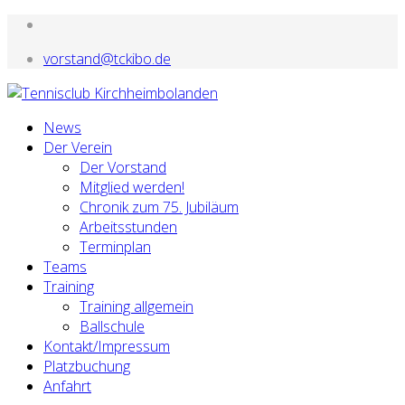
vorstand@tckibo.de
News
Der Verein
Der Vorstand
Mitglied werden!
Chronik zum 75. Jubiläum
Arbeitsstunden
Terminplan
Teams
Training
Training allgemein
Ballschule
Kontakt/Impressum
Platzbuchung
Anfahrt