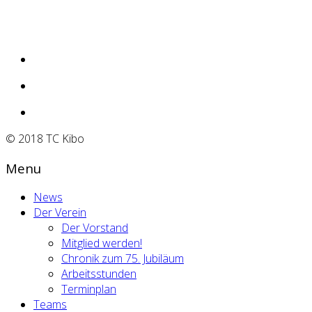
© 2018 TC Kibo
Menu
News
Der Verein
Der Vorstand
Mitglied werden!
Chronik zum 75. Jubiläum
Arbeitsstunden
Terminplan
Teams