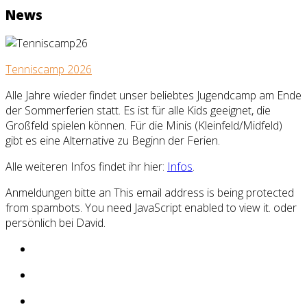
News
Tenniscamp 2026
Alle Jahre wieder findet unser beliebtes Jugendcamp am Ende
der Sommerferien statt. Es ist für alle Kids geeignet, die
Großfeld spielen können. Für die Minis (Kleinfeld/Midfeld)
gibt es eine Alternative zu Beginn der Ferien.
Alle weiteren Infos findet ihr hier:
Infos
.
Anmeldungen bitte an
This email address is being protected
from spambots. You need JavaScript enabled to view it.
oder
persönlich bei David.