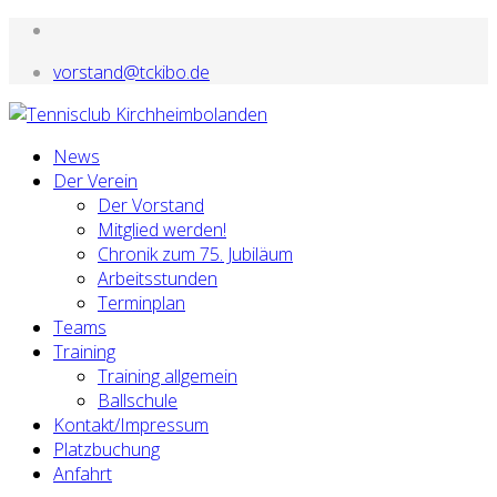
vorstand@tckibo.de
News
Der Verein
Der Vorstand
Mitglied werden!
Chronik zum 75. Jubiläum
Arbeitsstunden
Terminplan
Teams
Training
Training allgemein
Ballschule
Kontakt/Impressum
Platzbuchung
Anfahrt