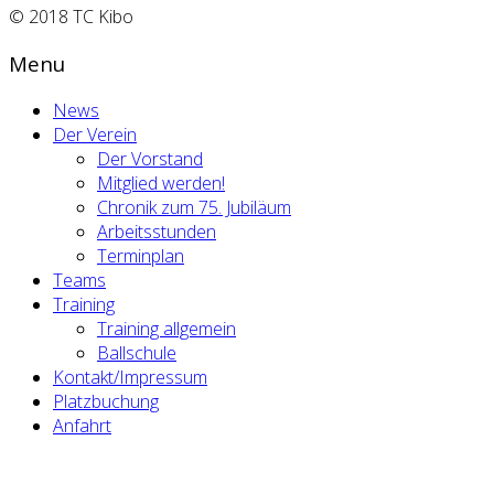
© 2018 TC Kibo
Menu
News
Der Verein
Der Vorstand
Mitglied werden!
Chronik zum 75. Jubiläum
Arbeitsstunden
Terminplan
Teams
Training
Training allgemein
Ballschule
Kontakt/Impressum
Platzbuchung
Anfahrt