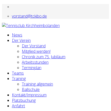
vorstand@tckibo.de
News
Der Verein
Der Vorstand
Mitglied werden!
Chronik zum 75. Jubiläum
Arbeitsstunden
Terminplan
Teams
Training
Training allgemein
Ballschule
Kontakt/Impressum
Platzbuchung
Anfahrt